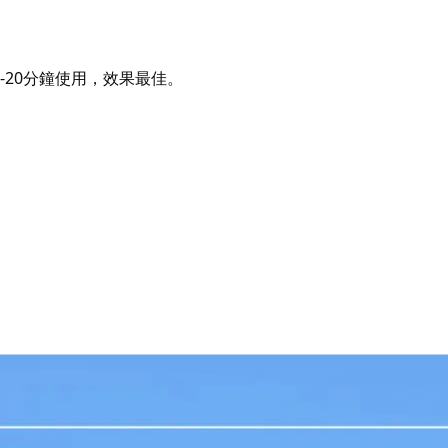
-20分鐘使用，效果最佳。