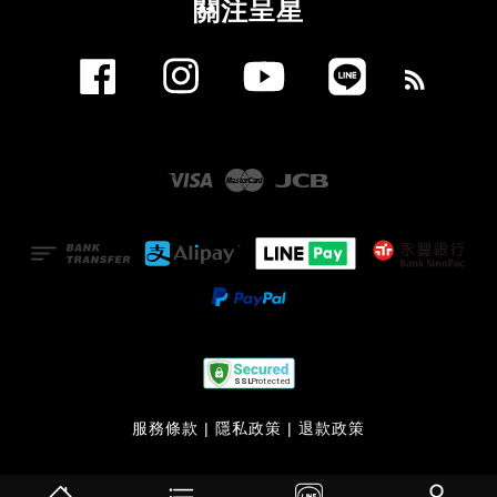
關注呈星
Facebook
Instagram
YouTube
Line
RSS
Visa
Master
JCB
服務條款
|
隱私政策
|
退款政策