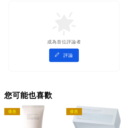
成為首位評論者
評論
您可能也喜歡
優惠
優惠