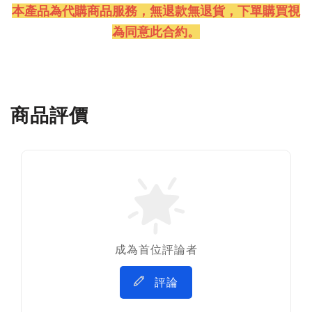
本產品為代購商品服務，無退款無退貨
，下單購買視
為同意此合約。
商品評價
成為首位評論者
評論