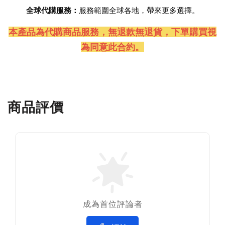
全球代購服務：
服務範圍全球各地，帶來更多選擇。
本產品為代購商品服務，無退款無退貨
，下單購買視
為同意此合約。
商品評價
成為首位評論者