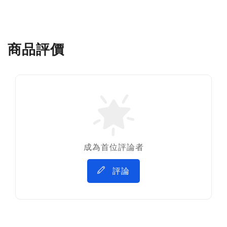
商品評價
成為首位評論者
評論