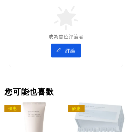
成為首位評論者
評論
您可能也喜歡
優惠
優惠