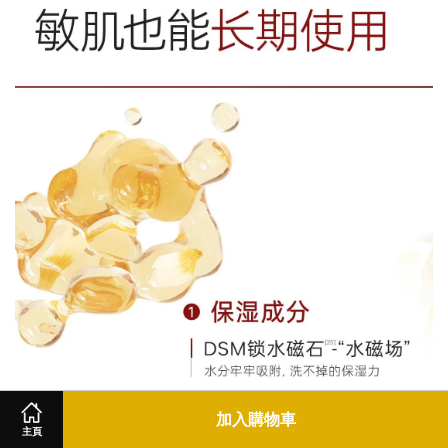
加入購物車
主頁