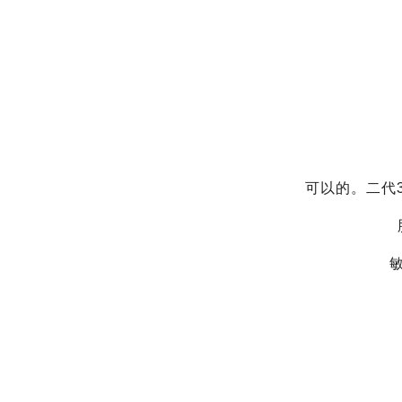
可以的。二代3