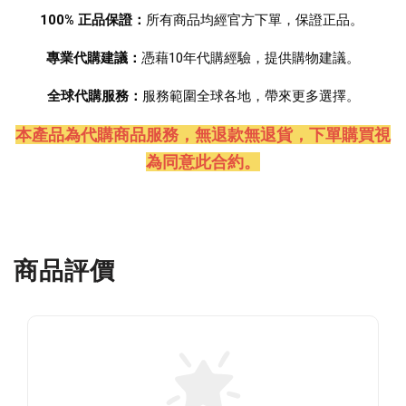
100% 正品保證：
所有商品均經官方下單，保證正品。 
專業代購建議：
憑藉10年代購經驗，提供購物建議。
全球代購服務：
服務範圍全球各地，帶來更多選擇。
本產品為代購商品服務，無退款無退貨
，下單購買視
為同意此合約。
商品評價