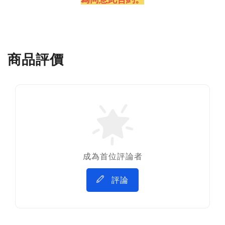
商品評價
成為首位評論者
評論