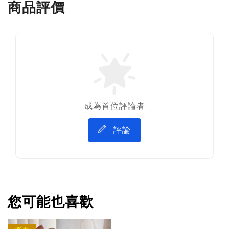
商品評價
成為首位評論者
評論
您可能也喜歡