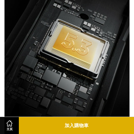
加入購物車
主頁