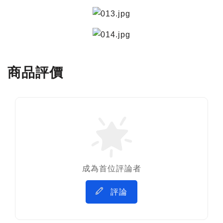
商品評價
成為首位評論者
評論