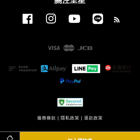
關注呈星
Facebook
Instagram
YouTube
Line
RSS
Visa
Master
JCB
服務條款
|
隱私政策
|
退款政策