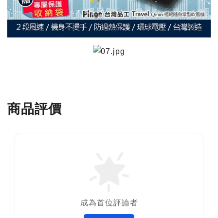
商品評價
成為首位評論者