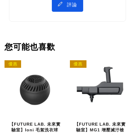
評論
您可能也喜歡
優惠
優惠
【FUTURE LAB. 未來實
【FUTURE LAB. 未來實
驗室】Ioni 毛絮洗衣球
驗室】MG1 增壓滅汙槍