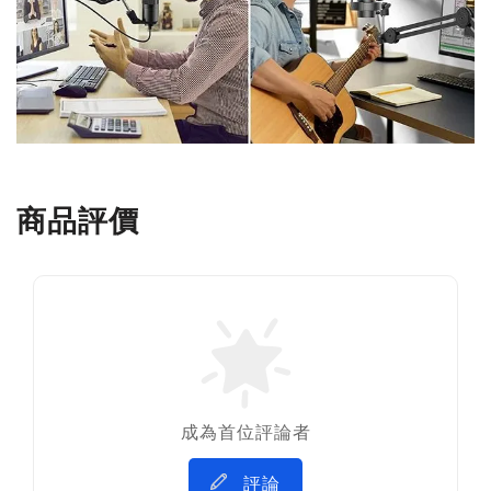
商品評價
成為首位評論者
評論