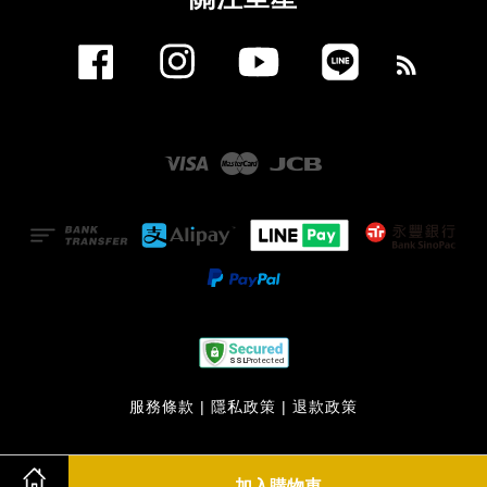
Facebook
Instagram
YouTube
Line
RSS
Visa
Master
JCB
服務條款
|
隱私政策
|
退款政策
加入購物車