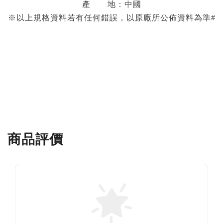
產 地：中國
※以上規格資料若有任何錯誤，以原廠所公佈資料為準#
商品評價