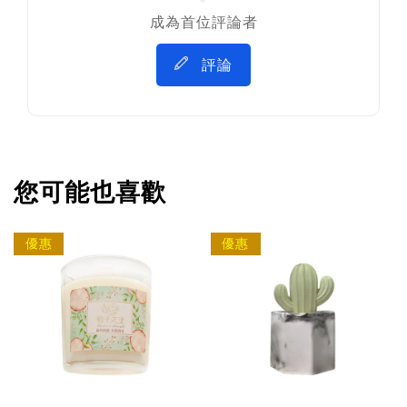
成為首位評論者
評論
您可能也喜歡
優惠
優惠