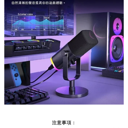
注意事項：