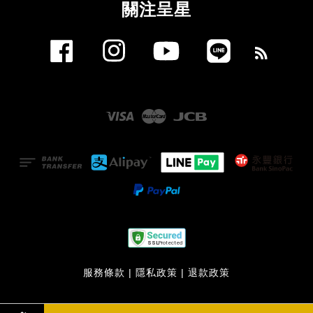
關注呈星
Facebook
Instagram
YouTube
Line
RSS
Visa
Master
JCB
服務條款
|
隱私政策
|
退款政策