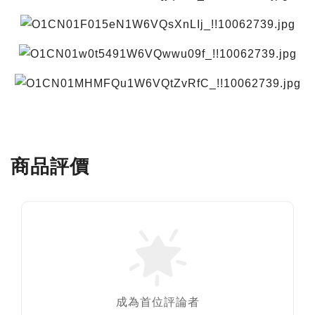
商品評價
成為首位評論者