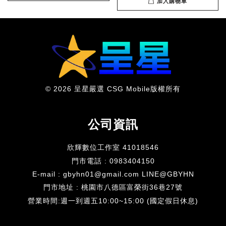
加入購物車
© 2026 呈星嚴選 CSG Mobile版權所有
公司資訊
欣輝數位工作室 41018546
門市電話 : 0983404150
E-mail : gbyhn01@gmail.com LINE@GBYHN
門市地址 : 桃園市八德區富榮街36巷27號
​營業時間:週一到週五10:00~15:00 (國定假日休息)