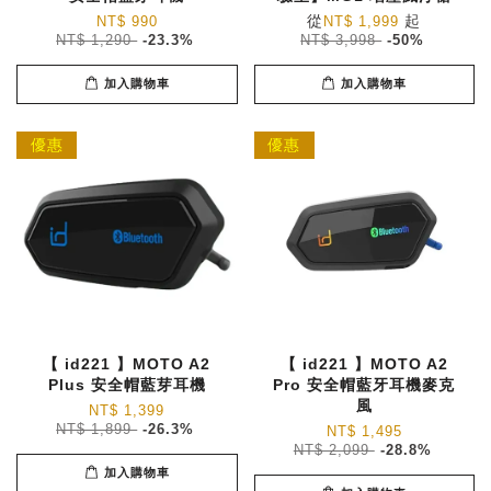
從
起
NT$ 990
NT$ 1,999
NT$ 1,290
-23.3%
NT$ 3,998
-50%
加入購物車
加入購物車
優惠
優惠
【 id221 】MOTO A2
【 id221 】MOTO A2
Plus 安全帽藍芽耳機
Pro 安全帽藍牙耳機麥克
風
NT$ 1,399
NT$ 1,899
-26.3%
NT$ 1,495
NT$ 2,099
-28.8%
加入購物車