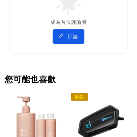
成為首位評論者
評論
您可能也喜歡
優惠