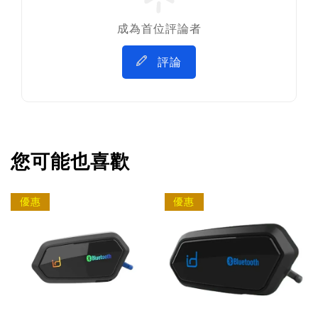
成為首位評論者
評論
您可能也喜歡
優惠
優惠