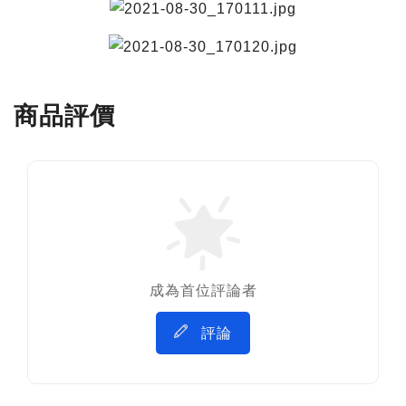
商品評價
成為首位評論者
評論