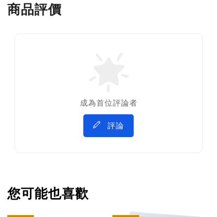
商品評價
成為首位評論者
評論
您可能也喜歡