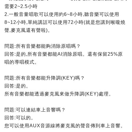
需要2~2.5小時
2.一般音量唱歌可以使用約6~8小時,聽音樂可以使用
8~12小時,單純講話可以使用72小時(就是您講到喉嚨燒
聲,麥克風還有聲啦)。
問題:所有音樂都能夠消除原唱嗎？
回答:是的,所有音樂都能AI消除原唱。還有保留25%原
唱的導唱模式。
問題:所有音樂都能升降調(KEY)嗎？
回答:是的。
所有音樂都能透過麥克風來做升降調(KEY)處理。
問題:可以連結車上音響嗎？
回答:可以的。
您可以使用AUX音源線將麥克風的聲音傳到車上音響。