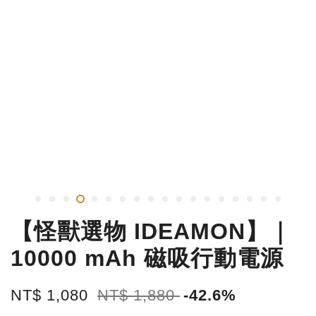
【怪獸選物 IDEAMON】｜
10000 mAh 磁吸行動電源
NT$ 1,080
NT$ 1,880
-42.6%