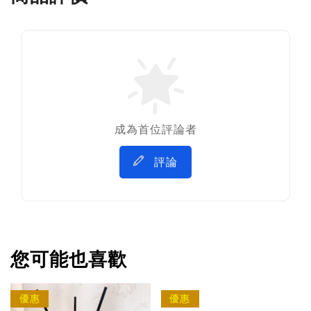
成為首位評論者
評論
您可能也喜歡
優惠
優惠