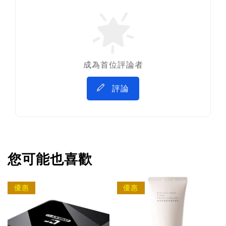
成為首位評論者
評論
您可能也喜歡
優惠
優惠