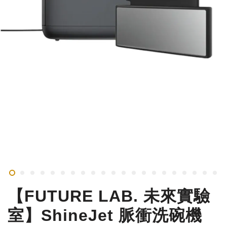
【FUTURE LAB. 未來實驗
室】ShineJet 脈衝洗碗機