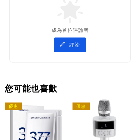
成為首位評論者
評論
您可能也喜歡
優惠
優惠