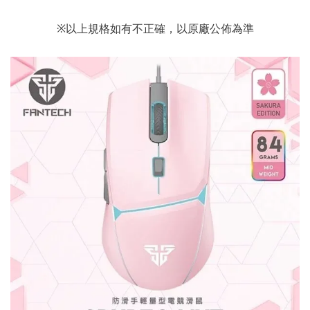
※以上規格如有不正確，以原廠公佈為準