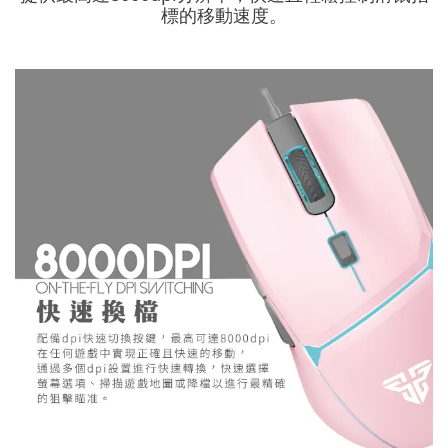
標的移動速度。