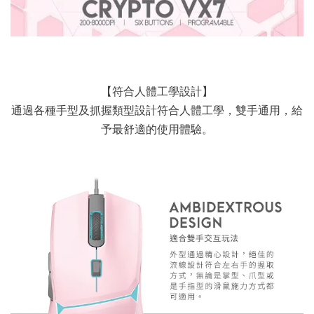
【符合人體工學設計】
通過各種手型及抓握類型設計符合人體工學，雙手通用，給
予最舒適的使用體驗。