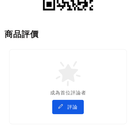
商品評價
成為首位評論者
評論