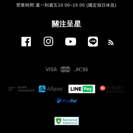
​營業時間:週一到週五10:00~15:00 (國定假日休息)
關注呈星
Facebook
Instagram
YouTube
Line
RSS
Visa
Master
JCB