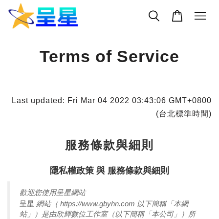
Terms of Service
Last updated: Fri Mar 04 2022 03:43:06 GMT+0800
(台北標準時間)
服務條款與細則
隱私權政策 與 服務條款與細則
歡迎您使用呈星網站
呈星
網站（ https://www.gbyhn.com 以下簡稱「本網
站」）是由
欣輝數位工作室
（以下簡稱「本公司」）所