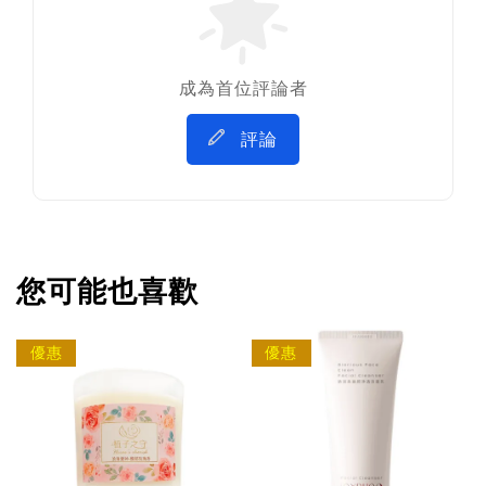
成為首位評論者
評論
您可能也喜歡
優惠
優惠