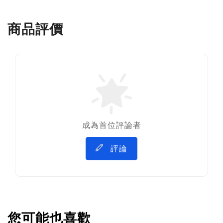
商品評價
成為首位評論者
評論
您可能也喜歡