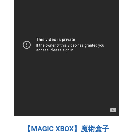
【MAGIC XBOX】魔術盒子