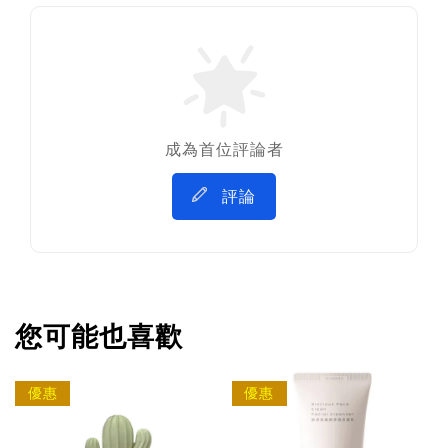
成為首位評論者
評論
您可能也喜歡
優惠
優惠