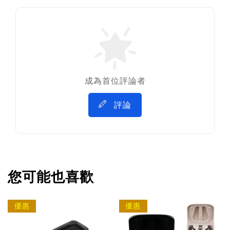
成為首位評論者
評論
您可能也喜歡
優惠
優惠