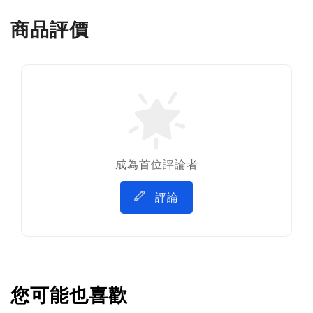
商品評價
成為首位評論者
評論
您可能也喜歡