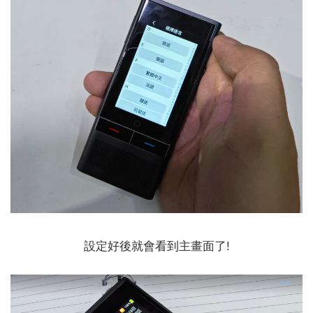
設定好後就會看到主畫面了!