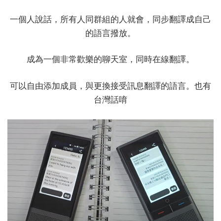
一個人說話，所有人同群組的人就會，同步翻譯成自己
的語言撥放。
成為一個非常歡樂的聊天室，同時在線翻譯。
可以自由添加成員，與更換接受訊息翻譯的語言。也有
台灣話唷