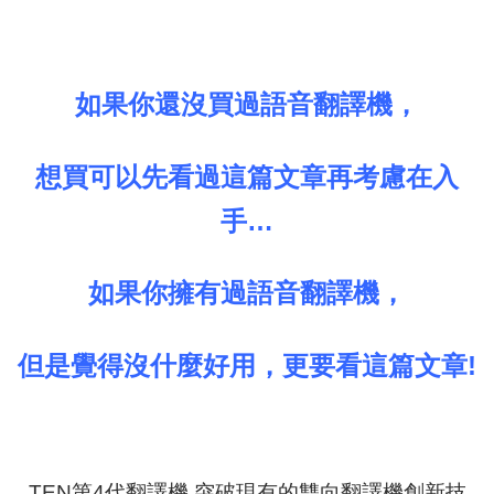
如果你還沒買過語音翻譯機，
想買可以先看過這篇文章再考慮在入
手…
如果你擁有過語音翻譯機，
但是覺得沒什麼好用，更要看這篇文章!
TEN第4代翻譯機 突破現有的雙向翻譯機創新技