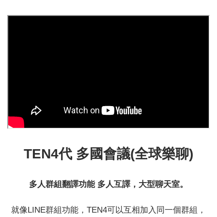
TEN4代 多國會議(全球樂聊)
多人群組翻譯功能 多人互譯，大型聊天室。
就像LINE群組功能，TEN4可以互相加入同一個群組，