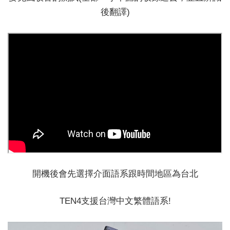
後翻譯)
開機後會先選擇介面語系跟時間地區為台北
TEN4支援台灣中文繁體語系!